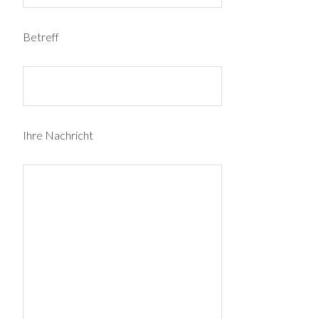
Betreff
Ihre Nachricht