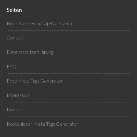
Seiten
Boris Alexeev auf UpWork.com
Contact
Datenschutzerklärung
FAQ
Free Meta Tags Generator
Impressum
Kontakt
Kostenloser Meta-Tags Generator