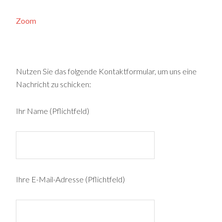
Zoom
Nutzen Sie das folgende Kontaktformular, um uns eine
Nachricht zu schicken:
Ihr Name (Pflichtfeld)
Ihre E-Mail-Adresse (Pflichtfeld)