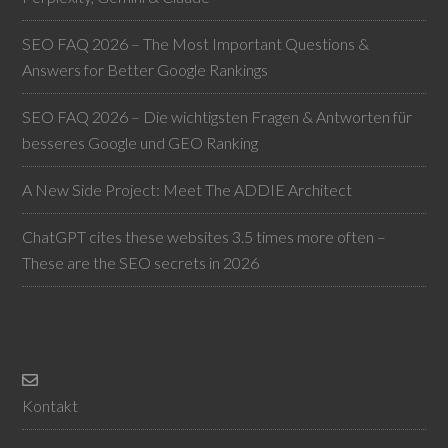
SEO FAQ 2026 – The Most Important Questions &
Answers for Better Google Rankings
SEO FAQ 2026 – Die wichtigsten Fragen & Antworten für
besseres Google und GEO Ranking
A New Side Project: Meet The ADDIE Architect
ChatGPT cites these websites 3.5 times more often –
These are the SEO secrets in 2026
Kontakt