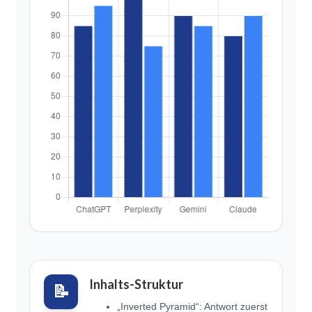
Inhalts-Struktur
📝
„Inverted Pyramid“: Antwort zuerst