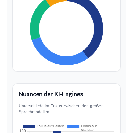
Nuancen der KI-Engines
Unterschiede im Fokus zwischen den großen
Sprachmodellen.