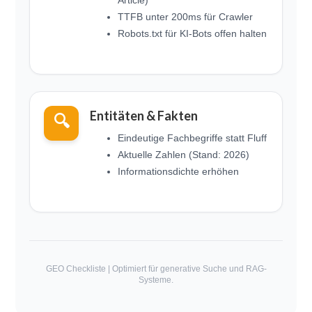
Article)
TTFB unter 200ms für Crawler
Robots.txt für KI-Bots offen halten
Entitäten & Fakten
🔍
Eindeutige Fachbegriffe statt Fluff
Aktuelle Zahlen (Stand: 2026)
Informationsdichte erhöhen
GEO Checkliste | Optimiert für generative Suche und RAG-
Systeme.