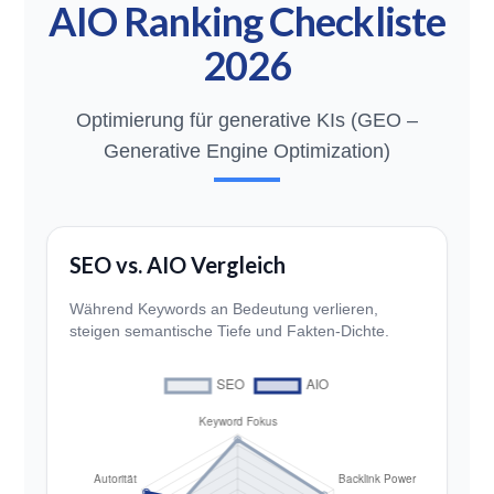
AIO Ranking Checkliste
2026
Optimierung für generative KIs (GEO –
Generative Engine Optimization)
SEO vs. AIO Vergleich
Während Keywords an Bedeutung verlieren,
steigen semantische Tiefe und Fakten-Dichte.