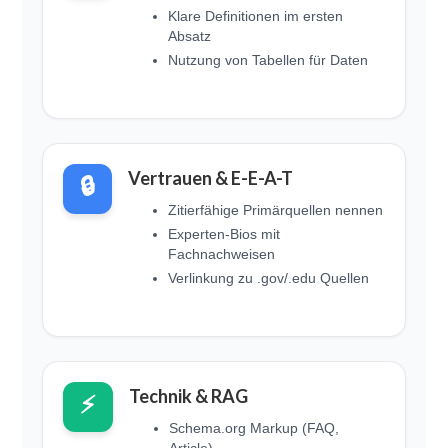
Klare Definitionen im ersten
Absatz
Nutzung von Tabellen für Daten
Vertrauen & E-E-A-T
🔒
Zitierfähige Primärquellen nennen
Experten-Bios mit
Fachnachweisen
Verlinkung zu .gov/.edu Quellen
Technik & RAG
⚡
Schema.org Markup (FAQ,