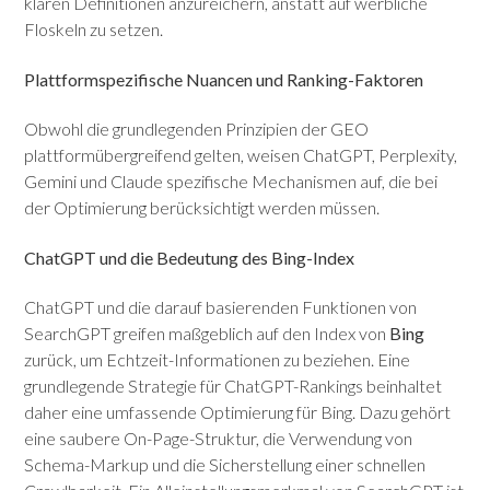
klaren Definitionen anzureichern, anstatt auf werbliche
Floskeln zu setzen.
Plattformspezifische Nuancen und Ranking-Faktoren
Obwohl die grundlegenden Prinzipien der GEO
plattformübergreifend gelten, weisen ChatGPT, Perplexity,
Gemini und Claude spezifische Mechanismen auf, die bei
der Optimierung berücksichtigt werden müssen.
ChatGPT und die Bedeutung des Bing-Index
ChatGPT und die darauf basierenden Funktionen von
SearchGPT greifen maßgeblich auf den Index von
Bing
zurück, um Echtzeit-Informationen zu beziehen. Eine
grundlegende Strategie für ChatGPT-Rankings beinhaltet
daher eine umfassende Optimierung für Bing. Dazu gehört
eine saubere
On-Page-Struktur
, die Verwendung von
Schema-Markup und die Sicherstellung einer schnellen