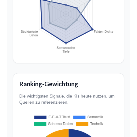
Ranking-Gewichtung
Die wichtigsten Signale, die KIs heute nutzen, um
Quellen zu referenzieren.