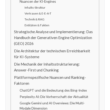
Nuancen der KI-Engines
Inhalts-Struktur
Vertrauen & E-E-A-T
Technik & RAG
Entitäten & Fakten
Strategische Analyse und Implementierung: Das
Handbuch der Generativen Engine Optimization
(GEO) 2026
Die Architektur der technischen Erreichbarkeit
für KI-Systeme
Die Mechanik der Inhaltsstrukturierung:
Answer-First und Chunking
Plattformspezifische Nuancen und Ranking-
Faktoren
ChatGPT und die Bedeutung des Bing-Index
Perplexity AI: Die Vorherrschaft der Aktualität
Google Gemini und AI Overviews: Die Multi-
Modale Dimension