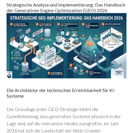
Strategische Analyse und Implementierung: Das Handbuch
der Generativen Engine Optimization (GEO) 2026
Die Architektur der technischen Erreichbarkeit für KI-
Systeme
Die Grundlage jeder GEO-Strategie bildet die
Gewährleistung, dass generative Systeme physisch in der
Lage sind, auf die relevanten Inhalte zuzugreifen. Im Jahr
2026 hat sich die Landschaft der Web-Crawler