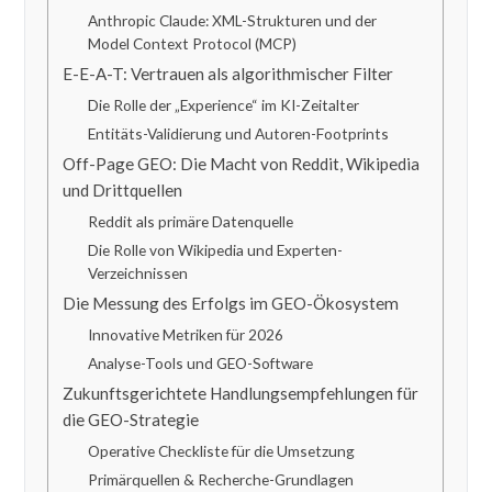
Anthropic Claude: XML-Strukturen und der
Model Context Protocol (MCP)
E-E-A-T: Vertrauen als algorithmischer Filter
Die Rolle der „Experience“ im KI-Zeitalter
Entitäts-Validierung und Autoren-Footprints
Off-Page GEO: Die Macht von Reddit, Wikipedia
und Drittquellen
Reddit als primäre Datenquelle
Die Rolle von Wikipedia und Experten-
Verzeichnissen
Die Messung des Erfolgs im GEO-Ökosystem
Innovative Metriken für 2026
Analyse-Tools und GEO-Software
Zukunftsgerichtete Handlungsempfehlungen für
die GEO-Strategie
Operative Checkliste für die Umsetzung
Primärquellen & Recherche-Grundlagen