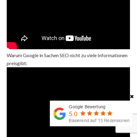
Warum Google in Sachen SEO nicht zu viele Informationen
preisgibt: