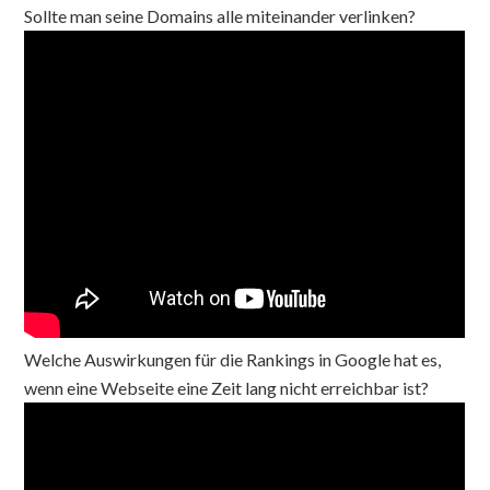
Sollte man seine Domains alle miteinander verlinken?
Welche Auswirkungen für die Rankings in Google hat es,
wenn eine Webseite eine Zeit lang nicht erreichbar ist?