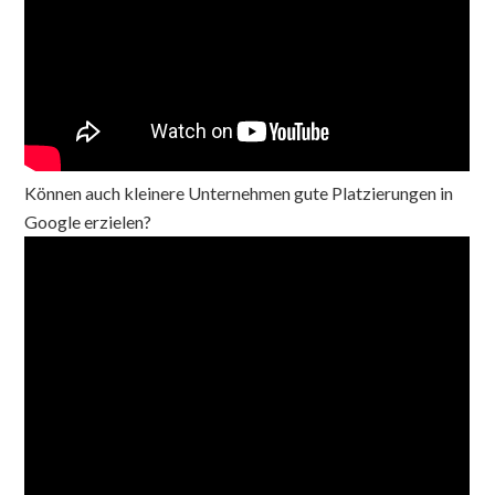
Können auch kleinere Unternehmen gute Platzierungen in
Google erzielen?