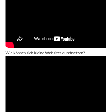
Wie können sich kleine Websites durchsetzen?