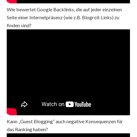
Wie bewertet Google Backlinks, die auf jeder einzelnen
Seite einer Internetpräsenz (wie z.B. Blogroll-Links) zu
finden sind?
Kann „Guest Blogging“ auch negative Konsequenzen für
das Ranking haben?