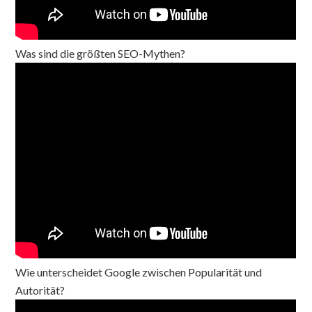
Was sind die größten SEO-Mythen?
Wie unterscheidet Google zwischen Popularität und
Autorität?