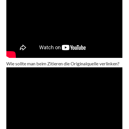
Wie sollte man beim Zitieren die Originalquelle verlinken?