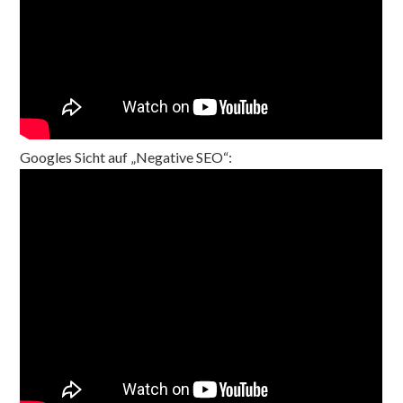
Googles Sicht auf „Negative SEO“: