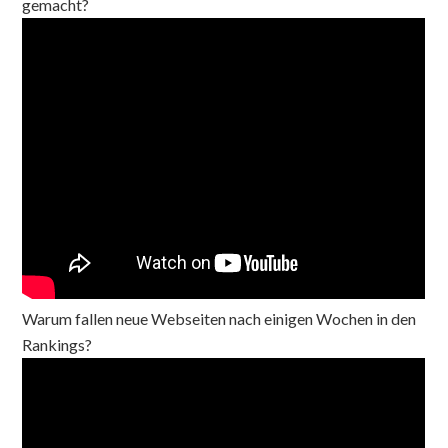
gemacht?
Warum fallen neue Webseiten nach einigen Wochen in den
Rankings?