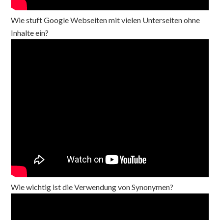
Wie stuft Google Webseiten mit vielen Unterseiten ohne
Inhalte ein?
Wie wichtig ist die Verwendung von Synonymen?