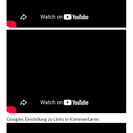
Googles Einstellung zu Links in Kommentaren: