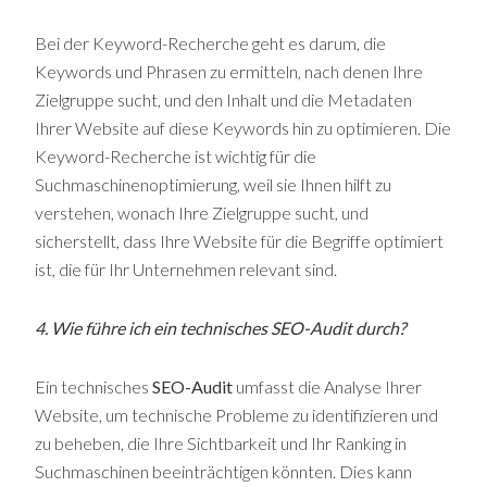
Bei der Keyword-Recherche geht es darum, die
Keywords und Phrasen zu ermitteln, nach denen Ihre
Zielgruppe sucht, und den Inhalt und die Metadaten
Ihrer Website auf diese Keywords hin zu optimieren. Die
Keyword-Recherche ist wichtig für die
Suchmaschinenoptimierung, weil sie Ihnen hilft zu
verstehen, wonach Ihre Zielgruppe sucht, und
sicherstellt, dass Ihre Website für die Begriffe optimiert
ist, die für Ihr Unternehmen relevant sind.
4. Wie führe ich ein technisches SEO-Audit durch?
Ein technisches
SEO-Audit
umfasst die Analyse Ihrer
Website, um technische Probleme zu identifizieren und
zu beheben, die Ihre Sichtbarkeit und Ihr Ranking in
Suchmaschinen beeinträchtigen könnten. Dies kann