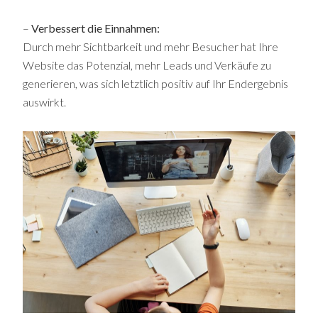
–
Verbessert die Einnahmen:
Durch mehr Sichtbarkeit und mehr Besucher hat Ihre
Website das Potenzial, mehr Leads und Verkäufe zu
generieren, was sich letztlich positiv auf Ihr Endergebnis
auswirkt.