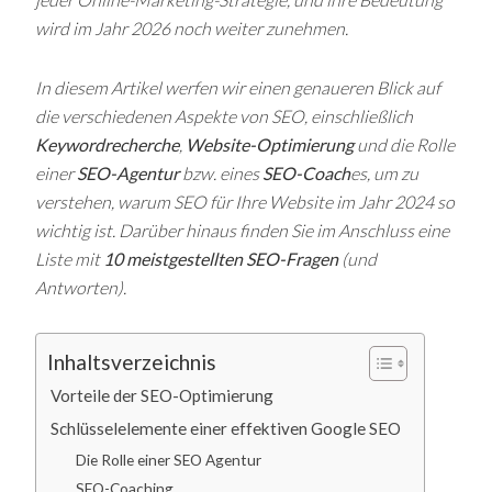
wird im Jahr 2026 noch weiter zunehmen.
In diesem Artikel werfen wir einen genaueren Blick auf
die verschiedenen Aspekte von SEO, einschließlich
Keywordrecherche
,
Website-Optimierung
und die Rolle
einer
SEO-Agentur
bzw. eines
SEO-Coach
es, um zu
verstehen, warum SEO für Ihre Website im Jahr 2024 so
wichtig ist. Darüber hinaus finden Sie im Anschluss eine
Liste mit
10 meistgestellten SEO-Fragen
(und
Antworten).
Inhaltsverzeichnis
Vorteile der SEO-Optimierung
Schlüsselelemente einer effektiven Google SEO
Die Rolle einer SEO Agentur
SEO-Coaching