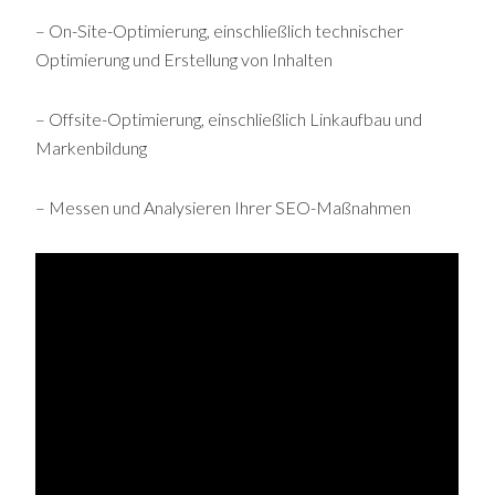
– On-Site-Optimierung, einschließlich technischer
Optimierung und Erstellung von Inhalten
– Offsite-Optimierung, einschließlich Linkaufbau und
Markenbildung
– Messen und Analysieren Ihrer SEO-Maßnahmen