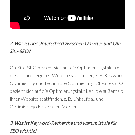
2. Was ist der Unterschied zwischen On-Site- und Off-
Site-SEO?
On-Site-SEO bezieht sich auf die Optimierungstaktiken,
die auf Ihrer eigenen Website stattfinden, z. B. Keyword-
Optimierung und technische Optimierung. Off-Site-SEO
bezieht sich auf die Optimierungstaktiken, die außerhalb
Ihrer Website stattfinden, z. B. Linkaufbau und
Optimierung der sozialen Medien.
3. Was ist Keyword-Recherche und warum ist sie für
SEO wichtig?