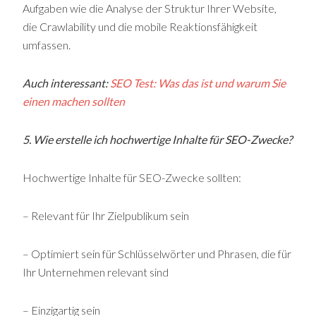
Aufgaben wie die Analyse der Struktur Ihrer Website,
die Crawlability und die mobile Reaktionsfähigkeit
umfassen.
Auch interessant:
SEO Test: Was das ist und warum Sie
einen machen sollten
5. Wie erstelle ich hochwertige Inhalte für SEO-Zwecke?
Hochwertige Inhalte für SEO-Zwecke sollten:
– Relevant für Ihr Zielpublikum sein
– Optimiert sein für Schlüsselwörter und Phrasen, die für
Ihr Unternehmen relevant sind
– Einzigartig sein