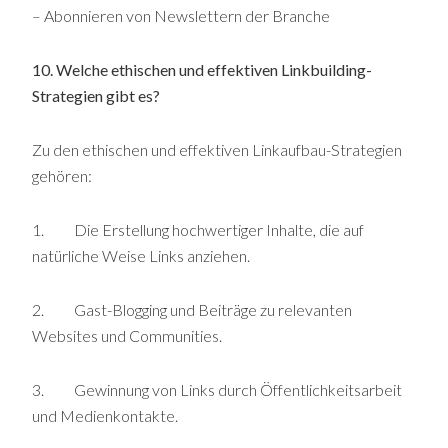
– Abonnieren von Newslettern der Branche
10. Welche ethischen und effektiven Linkbuilding-
Strategien gibt es?
Zu den ethischen und effektiven Linkaufbau-Strategien
gehören:
1. Die Erstellung hochwertiger Inhalte, die auf
natürliche Weise Links anziehen.
2. Gast-Blogging und Beiträge zu relevanten
Websites und Communities.
3. Gewinnung von Links durch Öffentlichkeitsarbeit
und Medienkontakte.