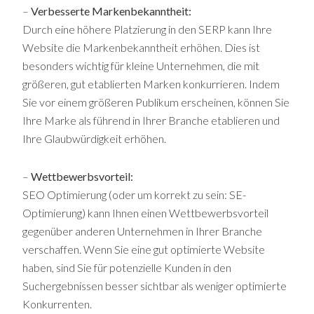
–
Verbesserte Markenbekanntheit:
Durch eine höhere Platzierung in den SERP kann Ihre
Website die Markenbekanntheit erhöhen. Dies ist
besonders wichtig für kleine Unternehmen, die mit
größeren, gut etablierten Marken konkurrieren. Indem
Sie vor einem größeren Publikum erscheinen, können Sie
Ihre Marke als führend in Ihrer Branche etablieren und
Ihre Glaubwürdigkeit erhöhen.
–
Wettbewerbsvorteil:
SEO Optimierung (oder um korrekt zu sein: SE-
Optimierung) kann Ihnen einen Wettbewerbsvorteil
gegenüber anderen Unternehmen in Ihrer Branche
verschaffen. Wenn Sie eine gut optimierte Website
haben, sind Sie für potenzielle Kunden in den
Suchergebnissen besser sichtbar als weniger optimierte
Konkurrenten.