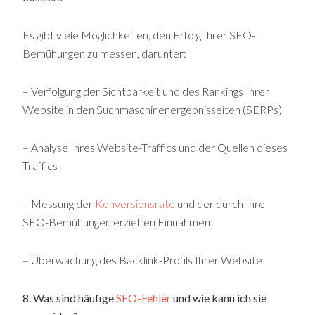
Es gibt viele Möglichkeiten, den Erfolg Ihrer SEO-
Bemühungen zu messen, darunter:
– Verfolgung der Sichtbarkeit und des Rankings Ihrer
Website in den Suchmaschinenergebnisseiten (SERPs)
– Analyse Ihres Website-Traffics und der Quellen dieses
Traffics
– Messung der
Konversionsrate
und der durch Ihre
SEO-Bemühungen erzielten Einnahmen
– Überwachung des Backlink-Profils Ihrer Website
8. Was sind häufige
SEO-Fehler
und wie kann ich sie