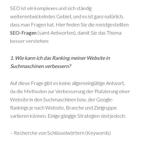
SEO ist ein komplexes und sich ständig
weiterentwickelndes Gebiet, und es ist ganz natürlich,
dass man Fragen hat. Hier finden Sie die meistgestellten
SEO-Fragen
(samt Antworten), damit Sie das Thema
besser verstehen:
1. Wie kann ich das Ranking meiner Website in
Suchmaschinen verbessern?
Auf diese Frage gibt es keine allgemeingültige Antwort,
da die Methoden zur Verbesserung der Platzierung einer
Website in den Suchmaschinen bzw. der Google-
Rankings je nach Website, Branche und Zielgruppe
variieren können. Einige gängige Strategien sind jedoch:
– Recherche von Schlüsselwörtern (Keywords)