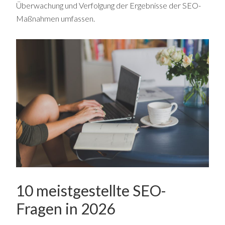
Überwachung und Verfolgung der Ergebnisse der SEO-
Maßnahmen umfassen.
10 meistgestellte SEO-
Fragen in 2026