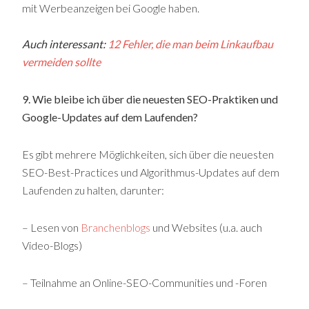
mit Werbeanzeigen bei Google haben.
Auch interessant:
12 Fehler, die man beim Linkaufbau
vermeiden sollte
9. Wie bleibe ich über die neuesten SEO-Praktiken und
Google-Updates auf dem Laufenden?
Es gibt mehrere Möglichkeiten, sich über die neuesten
SEO-Best-Practices und Algorithmus-Updates auf dem
Laufenden zu halten, darunter:
– Lesen von
Branchenblogs
und Websites (u.a. auch
Video-Blogs)
– Teilnahme an Online-SEO-Communities und -Foren