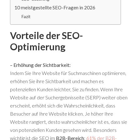
10 meistgestellte SEO-Fragen in 2026
Fazit
Vorteile der SEO-
Optimierung
– Erhöhung der Sichtbarkeit:
Indem Sie Ihre Website für Suchmaschinen optimieren,
erhöhen Sie ihre Sichtbarkeit und machen es
potenziellen Kunden leichter, Sie zu finden. Wenn Ihre
Website auf der Suchergebnisseite (SERP) weiter oben
erscheint, erhöht sich die Wahrscheinlichkeit, dass
Besucher auf Ihre Website klicken. Je höher Ihre
Website rangiert, desto wahrscheinlicher ist es, dass sie
von potenziellen Kunden gesehen wird. Besonders
wichtig ist die SEO im
B2B-Bereich
:
61% der B2B-