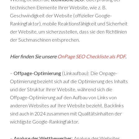
technischen Elemente Ihrer Website, wie z. B.
Geschwindigkeit der Website (offizieller Google-
Rankingfaktor), mobile Reaktionsfähigkeit und Sicherheit
der Website, um sicherzustellen, dass sie den Richtlinien
der Suchmaschinen entsprechen.
Hier finden Sie unsere
OnPage SEO Checkliste als PDF
.
–
Offpage-Optimierung
(Linkaufbau): Die Onpage-
Optimierung bezieht sich auf die Optimierung des Inhalts
und der Struktur Ihrer Website, während sich die
Offpage-Optimierung auf den Aufbau von Links von
anderen Websites auf Ihre Website bezieht. Backlinks
sind auch in 2024 zusammen mit Qualitätsinhalten der
wichtigste Google-Rankingfaktor.
–
Analyse der Wettbewerber
: Analyse der Websites