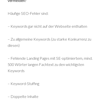
vermeiden?
Häufige SEO-Fehler sind:
– Keywords gar nicht auf der Webseite enthalten
– Zu allgemeine Keywords (zu starke Konkurrenz zu
diesen)
– Fehlende Landing Pages mit SE-optimiertem, mind.
500 Wörter langen Fachtext zu den wichtigsten
Keywords
– Keyword-Stuffing
– Doppelte Inhalte