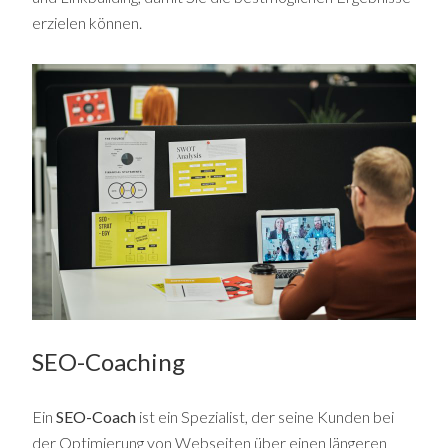
erzielen können.
SEO-Coaching
Ein
SEO-Coach
ist ein Spezialist, der seine Kunden bei
der Optimierung von Webseiten über einen längeren