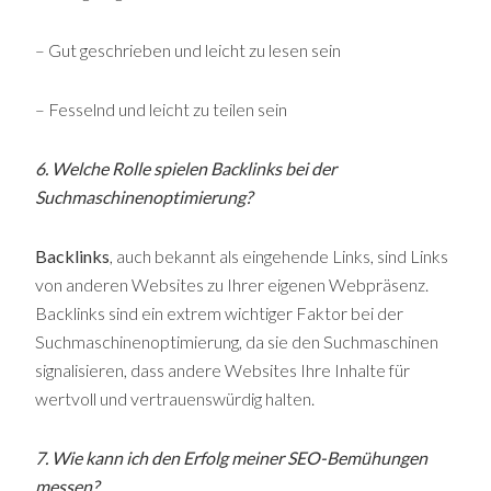
– Gut geschrieben und leicht zu lesen sein
– Fesselnd und leicht zu teilen sein
6. Welche Rolle spielen Backlinks bei der
Suchmaschinenoptimierung?
Backlinks
, auch bekannt als eingehende Links, sind Links
von anderen Websites zu Ihrer eigenen Webpräsenz.
Backlinks sind ein extrem wichtiger Faktor bei der
Suchmaschinenoptimierung, da sie den Suchmaschinen
signalisieren, dass andere Websites Ihre Inhalte für
wertvoll und vertrauenswürdig halten.
7. Wie kann ich den Erfolg meiner SEO-Bemühungen
messen?