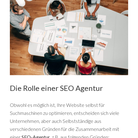
Die Rolle einer SEO Agentur
Obwohl es möglich ist, Ihre Website selbst für
Suchmaschinen zu optimieren, entscheiden sich viele
Unternehmen, aber auch Selbstständige aus
verschiedenen Gründen für die Zusammenarbeit mit
einer
SEO-Agentur
, z.B. aus folgenden Gründen: