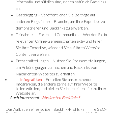
informativ und nützlich sind, ziehen natürlich Backlinks
an.
Gastblogging – Veröffentlichen Sie Beiträge auf
anderen Blogs in Ihrer Branche, um Ihre Expertise zu
demonstrieren und Backlinks zu erwerben.
Teilnahme an Foren und Communities – Werden Sie in
relevanten Online-Gemeinschaften aktiv und teilen
Sie Ihre Expertise, während Sie auf Ihren Website-
Content verweisen.
Pressemitteilungen – Nutzen Sie Pressemitteilungen,
um Ankündigungen zu machen und Backlinks von
Nachrichten-Websites zu erhalten.
Infografiken
– Erstellen Sie ansprechende
Infografiken, die andere gerne auf ihrer Website
teilen würden, und bieten Sie ihnen einen Link zu Ihrer
Website an.
A
uch interessant:
Was kosten Backlinks?
Das Aufbauen eines soliden Backlink-Profils kann Ihre SEO-