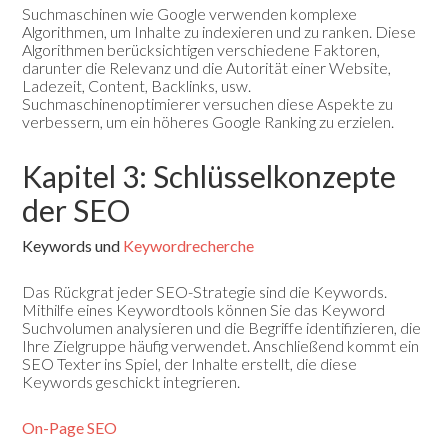
Suchmaschinen wie Google verwenden komplexe
Algorithmen, um Inhalte zu indexieren und zu ranken. Diese
Algorithmen berücksichtigen verschiedene Faktoren,
darunter die Relevanz und die Autorität einer Website,
Ladezeit, Content, Backlinks, usw.
Suchmaschinenoptimierer versuchen diese Aspekte zu
verbessern, um ein höheres Google Ranking zu erzielen.
Kapitel 3: Schlüsselkonzepte
der SEO
Keywords und
Keywordrecherche
Das Rückgrat jeder SEO-Strategie sind die Keywords.
Mithilfe eines Keywordtools können Sie das Keyword
Suchvolumen analysieren und die Begriffe identifizieren, die
Ihre Zielgruppe häufig verwendet. Anschließend kommt ein
SEO Texter ins Spiel, der Inhalte erstellt, die diese
Keywords geschickt integrieren.
On-Page SEO