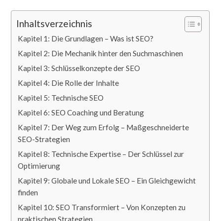
Inhaltsverzeichnis
Kapitel 1: Die Grundlagen – Was ist SEO?
Kapitel 2: Die Mechanik hinter den Suchmaschinen
Kapitel 3: Schlüsselkonzepte der SEO
Kapitel 4: Die Rolle der Inhalte
Kapitel 5: Technische SEO
Kapitel 6: SEO Coaching und Beratung
Kapitel 7: Der Weg zum Erfolg – Maßgeschneiderte
SEO-Strategien
Kapitel 8: Technische Expertise – Der Schlüssel zur
Optimierung
Kapitel 9: Globale und Lokale SEO – Ein Gleichgewicht
finden
Kapitel 10: SEO Transformiert – Von Konzepten zu
praktischen Strategien