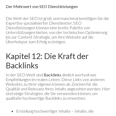
Der Mehrwert von SEO Dienstleistungen
Die Welt der SEO ist groß, und manchmal benötigen Sie die
Expertise spezialisierter Dienstleister. SEO
Dienstleistungen können eine breite Palette von
Unterstützungen bieten, von der technischen Optimierung
bis zur Content-Strategie, um Ihre Website auf die
Überholspur zum Erfolg zu bringen.
Kapitel 12: Die Kraft der
Backlinks
In der SEO-Welt sind
Backlinks
ähnlich wertvoll wie
Empfehlungen im realen Leben. Diese Links von anderen
Websites zu Ihrer eigenen können als Zeichen für die
Qualität und Relevanz Ihres Inhalts angesehen werden. Hier
sind einige Strategien, die Sie verwenden können, um
qualitativ hochwertige Backlinks zu erwerben:
Erstellung hochwertiger Inhalte – Inhalte, die