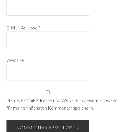
E-Mail-Adresse
*
Website
Name, E-Mail-Adresse und Website in diesem Browser
für meinen nächsten Kommentar speichern.