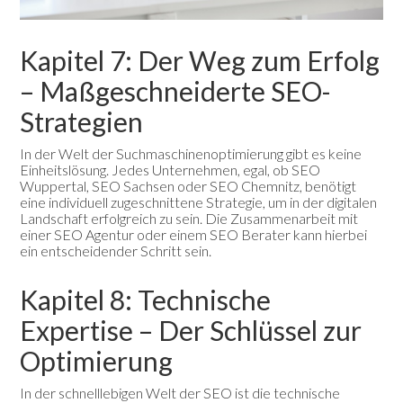
Kapitel 7: Der Weg zum Erfolg
– Maßgeschneiderte SEO-
Strategien
In der Welt der Suchmaschinenoptimierung gibt es keine
Einheitslösung. Jedes Unternehmen, egal, ob SEO
Wuppertal, SEO Sachsen oder SEO Chemnitz, benötigt
eine individuell zugeschnittene Strategie, um in der digitalen
Landschaft erfolgreich zu sein. Die Zusammenarbeit mit
einer SEO Agentur oder einem SEO Berater kann hierbei
ein entscheidender Schritt sein.
Kapitel 8: Technische
Expertise – Der Schlüssel zur
Optimierung
In der schnelllebigen Welt der SEO ist die technische