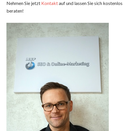
Nehmen Sie jetzt
Kontakt
auf und lassen Sie sich kostenlos
beraten!