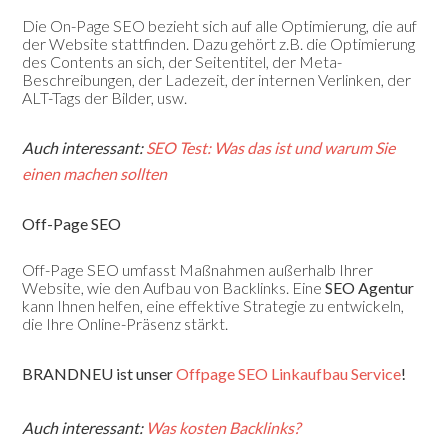
Die On-Page SEO bezieht sich auf alle Optimierung, die auf
der Website stattfinden. Dazu gehört z.B. die Optimierung
des Contents an sich, der Seitentitel, der Meta-
Beschreibungen, der Ladezeit, der internen Verlinken, der
ALT-Tags der Bilder, usw.
Auch interessant:
SEO Test: Was das ist und warum Sie
einen machen sollten
Off-Page SEO
Off-Page SEO umfasst Maßnahmen außerhalb Ihrer
Website, wie den Aufbau von Backlinks. Eine
SEO Agentur
kann Ihnen helfen, eine effektive Strategie zu entwickeln,
die Ihre Online-Präsenz stärkt.
BRANDNEU ist unser
Offpage SEO Linkaufbau Service
!
Auch interessant:
Was kosten Backlinks?