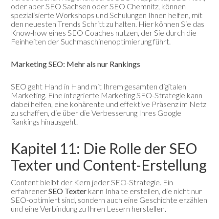
oder aber SEO Sachsen oder SEO Chemnitz, können
spezialisierte Workshops und Schulungen Ihnen helfen, mit
den neuesten Trends Schritt zu halten. Hier können Sie das
Know-how eines SEO Coaches nutzen, der Sie durch die
Feinheiten der Suchmaschinenoptimierung führt.
Marketing SEO: Mehr als nur Rankings
SEO geht Hand in Hand mit Ihrem gesamten digitalen
Marketing. Eine integrierte Marketing SEO-Strategie kann
dabei helfen, eine kohärente und effektive Präsenz im Netz
zu schaffen, die über die Verbesserung Ihres Google
Rankings hinausgeht.
Kapitel 11: Die Rolle der SEO
Texter und Content-Erstellung
Content bleibt der Kern jeder SEO-Strategie. Ein
erfahrener
SEO Texter
kann Inhalte erstellen, die nicht nur
SEO-optimiert sind, sondern auch eine Geschichte erzählen
und eine Verbindung zu Ihren Lesern herstellen.