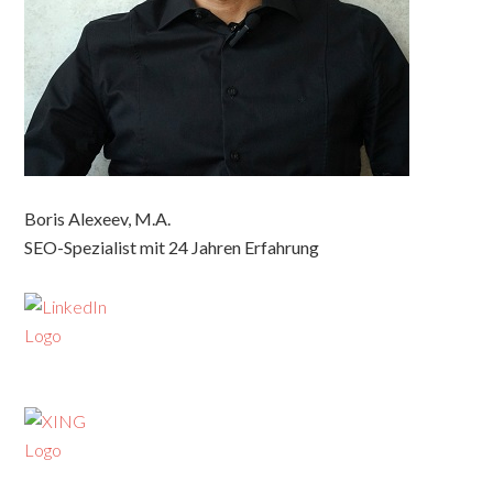
Boris Alexeev, M.A.
SEO-Spezialist mit 24 Jahren Erfahrung