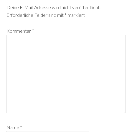
Deine E-Mail-Adresse wird nicht veröffentlicht.
Erforderliche Felder sind mit
*
markiert
Kommentar
*
Name
*