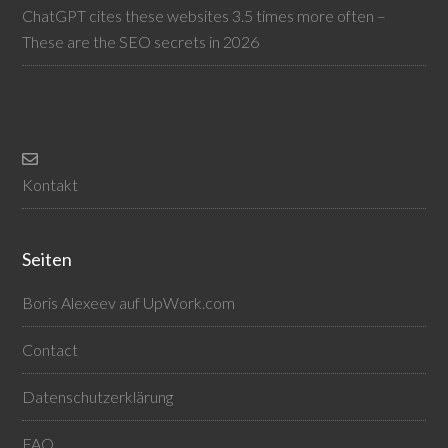
ChatGPT cites these websites 3.5 times more often –
These are the SEO secrets in 2026
Kontakt
Seiten
Boris Alexeev auf UpWork.com
Contact
Datenschutzerklärung
FAQ