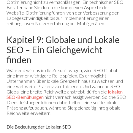
Optimierung nicht zu vernachlässigen. Ein technischer SEO
Berater kann Sie durch die komplexen Aspekte der
Website-Optimierung führen, von der Verbesserung der
Ladegeschwindigkeit bis zur Implementierung einer
reibungslosen Nutzererfahrung auf Mobilgeräten.
Kapitel 9: Globale und Lokale
SEO – Ein Gleichgewicht
finden
Während wir uns in die Zukunft wagen, wird SEO Global
eine immer wichtigere Rolle spielen. Es ermöglicht
Unternehmen, über lokale Grenzen hinaus zu wachsen und
eine weltweite Präsenz zu etablieren. Und während SEO
Global eine breite Reichweite anstrebt, dürfen die
lokalen
SEO-Bemühungen
nicht vernachlässigt werden. Solche SEO
Dienstleistungen können dabei helfen, eine solide lokale
Präsenz aufzubauen, während Sie gleichzeitig Ihre globale
Reichweite erweitern.
Die Bedeutung der Lokalen SEO