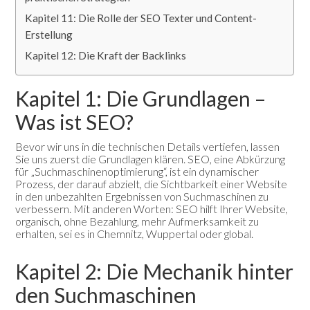
Kapitel 11: Die Rolle der SEO Texter und Content-
Erstellung
Kapitel 12: Die Kraft der Backlinks
Kapitel 1: Die Grundlagen –
Was ist SEO?
Bevor wir uns in die technischen Details vertiefen, lassen
Sie uns zuerst die Grundlagen klären. SEO, eine Abkürzung
für „Suchmaschinenoptimierung“, ist ein dynamischer
Prozess, der darauf abzielt, die Sichtbarkeit einer Website
in den unbezahlten Ergebnissen von Suchmaschinen zu
verbessern. Mit anderen Worten: SEO hilft Ihrer Website,
organisch, ohne Bezahlung, mehr Aufmerksamkeit zu
erhalten, sei es in Chemnitz, Wuppertal oder global.
Kapitel 2: Die Mechanik hinter
den Suchmaschinen