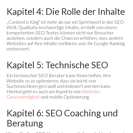
Kapitel 4: Die Rolle der Inhalte
„Content is King“ ist mehr als nur ein Sprichwort in der SEO-
Welt. Qualitativ hochwertige Inhalte, erstellt von einem
kompetenten SEO Texter, können nicht nur Besucher
anziehen, sondern auch die Chancen erhöhen, dass andere
Websites auf Ihre Inhalte verlinken, was Ihr Google Ranking
verbessert.
Kapitel 5: Technische SEO
Ein technischer SEO Berater kann Ihnen helfen, Ihre
Website so zu optimieren, dass sie leicht von
Suchmaschinen gecrawlt und indexiert werden kann.
Hierbei geht es auch um Aspekte wie
Website-
Geschwindigkeit
und mobile Optimierung.
Kapitel 6: SEO Coaching und
Beratung