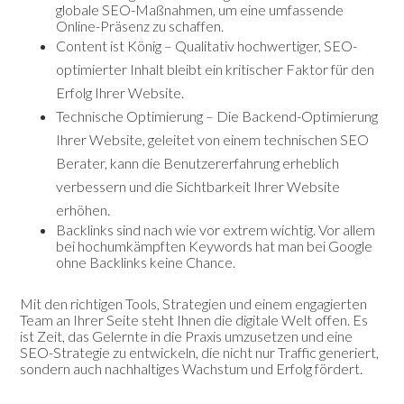
globale SEO-Maßnahmen, um eine umfassende
Online-Präsenz zu schaffen.
Content ist König – Qualitativ hochwertiger, SEO-
optimierter Inhalt bleibt ein kritischer Faktor für den
Erfolg Ihrer Website.
Technische Optimierung – Die Backend-Optimierung
Ihrer Website, geleitet von einem technischen SEO
Berater, kann die Benutzererfahrung erheblich
verbessern und die Sichtbarkeit Ihrer Website
erhöhen.
Backlinks sind nach wie vor extrem wichtig. Vor allem
bei hochumkämpften Keywords hat man bei Google
ohne Backlinks keine Chance.
Mit den richtigen Tools, Strategien und einem engagierten
Team an Ihrer Seite steht Ihnen die digitale Welt offen. Es
ist Zeit, das Gelernte in die Praxis umzusetzen und eine
SEO-Strategie zu entwickeln, die nicht nur Traffic generiert,
sondern auch nachhaltiges Wachstum und Erfolg fördert.